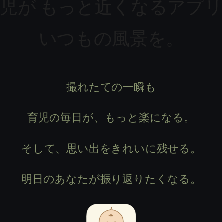
児が もっと近くなるアプ
いつもの風景を。
撮れたての一瞬も
育児の毎日が、もっと楽になる。
そして、思い出をきれいに残せる。
明日のあなたが振り返りたくなる。