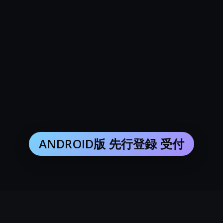
ANDROID版 先行登録 受付