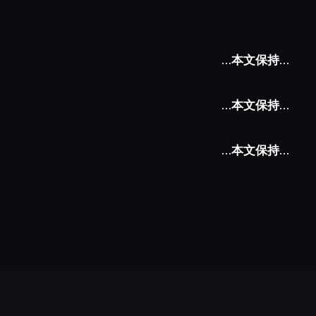
…本文保持…
…本文保持…
…本文保持…